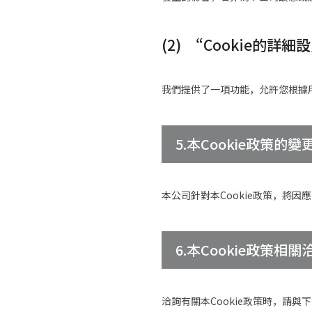
(2) “Cookie的詳
我們提供了一項功能，允許您根據用戶
5.本Cookie政策的變
本公司針對本Cookie政策，將
6.本Cookie政策相
洽詢有關本Cookie政策時，請與