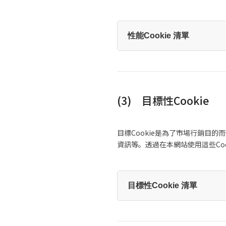
性能Cookie 清單
(3) 目標性Cookie
目標Cookie是為了市場行銷目的
資訊等。透過在本網站使用這些Co
目標性Cookie 清單