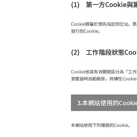
(1) 第一方Cookie與
Cookie歸屬於預先指定的位址。第
發行的Cookie。
(2) 工作階段狀態Cook
Cookie依其有效期限區分為「工作
瀏覽器時自動刪除。持續性Cook
3.本網站使用的Cooki
本網站使用下列種類的Cookie。