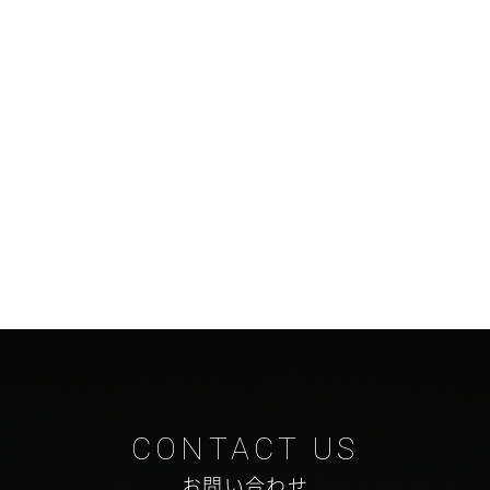
お問い合わせ