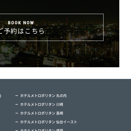
ご予約はこちら
)
ホテルメトロポリタン 丸の内
ホテルメトロポリタン 川崎
ホテルメトロポリタン 高崎
ホテルメトロポリタン 仙台イースト
ホテルメトロポリタン 盛岡