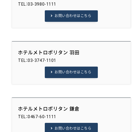
TEL：03-3980-1111
お問い合わせはこちら
ホテルメトロポリタン 羽田
TEL：03-3747-1101
お問い合わせはこちら
ホテルメトロポリタン 鎌倉
TEL：0467-60-1111
お問い合わせはこちら