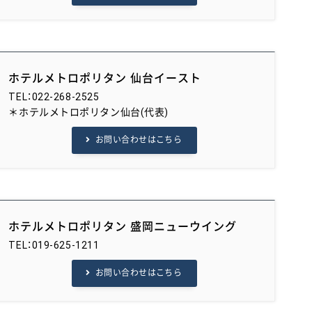
ホテルメトロポリタン 仙台イースト
TEL：022-268-2525
＊ホテルメトロポリタン仙台(代表)
お問い合わせはこちら
ホテルメトロポリタン 盛岡ニューウイング
TEL：019-625-1211
お問い合わせはこちら