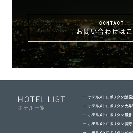
お問い合わせはこ
HOTEL LIST
ホテルメトロポリタン(池袋
ホテルメトロポリタン 大井
ホテル一覧
ホテルメトロポリタン 鎌倉
ホテルメトロポリタン 長野
ホテルメトロポリタン ベー