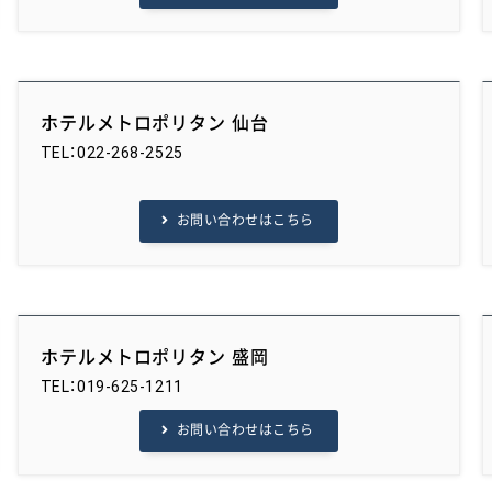
ホテルメトロポリタン 仙台
TEL：022-268-2525
お問い合わせはこちら
ホテルメトロポリタン 盛岡
TEL：019-625-1211
お問い合わせはこちら