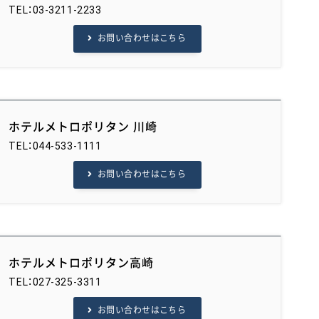
TEL：03-3211-2233
お問い合わせはこちら
ホテルメトロポリタン 川崎
TEL：044-533-1111
お問い合わせはこちら
ホテルメトロポリタン高崎
TEL：027-325-3311
お問い合わせはこちら