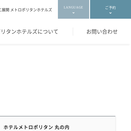
ご予約
LANGUAGE
に展開 メトロポリタンホテルズ
ポリタンホテルズについて
お問い合わせ
ホテルメトロポリタン 丸の内