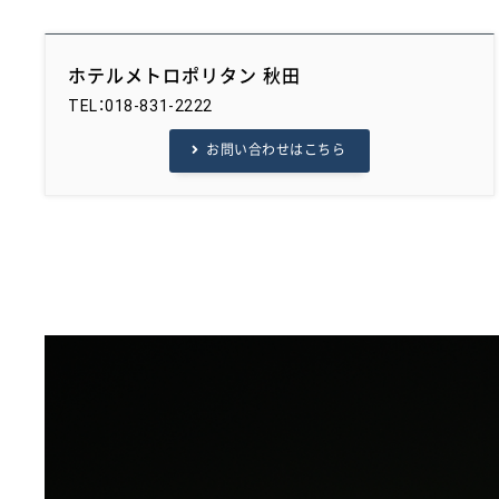
ホテルメトロポリタン 秋田
TEL：018-831-2222
お問い合わせはこちら