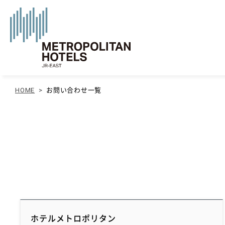
HOME
>
お問い合わせ一覧
ホテルメトロポリタン