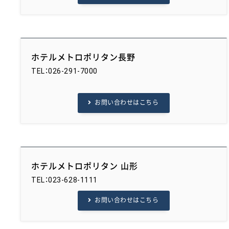
ホテルメトロポリタン長野
TEL：026-291-7000
お問い合わせはこちら
ホテルメトロポリタン 山形
TEL：023-628-1111
お問い合わせはこちら