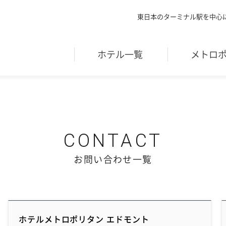
東日本のターミナル駅を中心
ホテル一覧
メトロ
お問い合わせ一覧
ホテルメトロポリタン エドモント