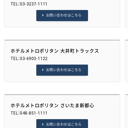
TEL：03-3237-1111
お問い合わせはこちら
ホテルメトロポリタン 大井町トラックス
TEL：03-6903-1122
お問い合わせはこちら
ホテルメトロポリタン さいたま新都心
TEL：048-851-1111
お問い合わせはこちら