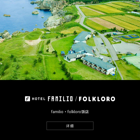
familio・folkloro饭店
详细