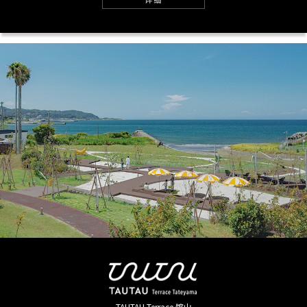
TAUTAU Terrace 馆山