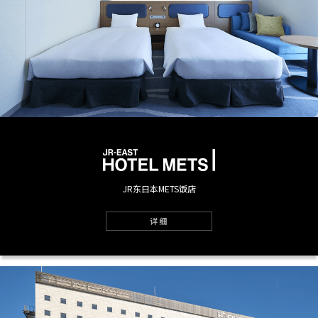
JR东日本METS饭店
详细