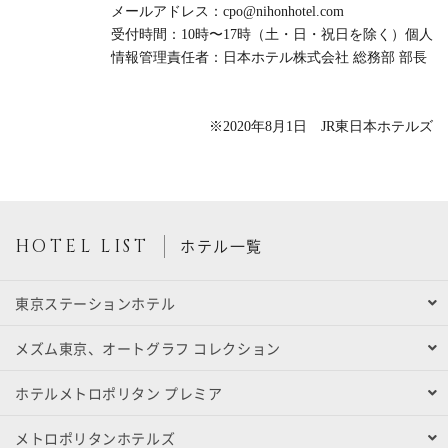
メールアドレス：
cpo@nihonhotel.com
受付時間：
10
時〜
17
時（土・日・祝日を除く）
個人
情報管理責任者：日本ホテル株式会社 総務部 部長
※2020年8月1日 JR東日本ホテルズ
HOTEL LIST
ホテル一覧
東京ステーションホテル
メズム東京、オートグラフ コレクション
ホテルメトロポリタン プレミア
メトロポリタンホテルズ