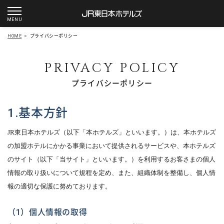
HOME
>
プライバシーポリシー
プライバシーポリシー
1.基本方針
JR東日本ホテルズ（以下「本ホテルズ」といいます。）は、本ホテルズ
の加盟ホテルにかかる事業において提供されるサービスや、本ホテルズ
のサイト（以下「当サイト」といいます。）を利用するお客さまの個人
情報の取り扱いについて規程を定め、また、組織体制を整備し、個人情
報の適切な保護に努めております。
（1）個人情報の取得