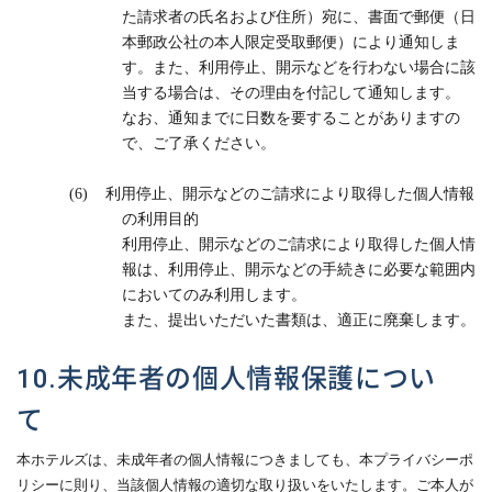
た請求者の氏名および住所）宛に、書面で郵便（日
本郵政公社の本人限定受取郵便）により通知しま
す。また、利用停止、開示などを行わない場合に該
当する場合は、その理由を付記して通知します。
なお、通知までに日数を要することがありますの
で、ご了承ください。
(6)
利用停止、開示などのご請求により取得した個人情報
の利用目的
利用停止、開示などのご請求により取得した個人情
報は、利用停止、開示などの手続きに必要な範囲内
においてのみ利用します。
また、提出いただいた書類は、適正に廃棄します。
10.未成年者の個人情報保護につい
て
本ホテルズは、未成年者の個人情報につきましても、本プライバシーポ
リシーに則り、当該個人情報の適切な取り扱いをいたします。ご本人が