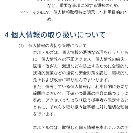
など、重要な事項に関する通知のため。
<4>
そのほか、個人情報取得時に明示した利用目的のた
め。
4.個人情報の取り扱いについて
(1)
個人情報の適切な管理について
本ホテルズは、個人情報の適切な管理を行うととも
に、個人情報への不正アクセス、個人情報の紛失・
破壊・改ざん・漏洩などを防止するために合理的な
技術的施策などの適切な安全対策を講じ、継続的な
是正および改善に取り組んでまいります。
また、保有している個人情報は、利用目的に必要な
範囲内において、正確かつ最新の内容に保つように
努め、アクセスまたは取り扱う従事者を限定すると
ともに、それらを取り扱う従事者に対し適切な監督
を行います。
本ホテルズは、取得した個人情報を本ホテルズのデ