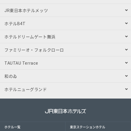
JR東日本ホテルメッツ
ホテルB4T
ホテルドリームゲート舞浜
ファミリーオ・フォルクローロ
TAUTAU Terrace
和のゐ
ホテルニューグランド
ホテル一覧
東京ステーションホテル