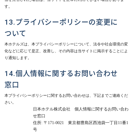
す。
13.プライバシーポリシーの変更に
ついて
本ホテルズは、本プライバシーポリシーについて、法令や社会環境の変
化などに応じて是正、改善し、その内容は当サイトに掲示することによ
り通知します。
14.個人情報に関するお問い合わせ
窓口
本プライバシーポリシーに関するお問い合わせは、下記までご連絡くだ
さい。
日本ホテル株式会社 個人情報に関するお問い合わ
せ窓口
住所
:
〒
171-0021
東京都豊島区西池袋一丁目
11
番
1
号