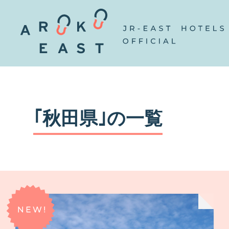
｢秋田県｣の一覧