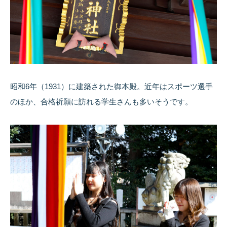
昭和6年（1931）に建築された御本殿。近年はスポーツ選手
のほか、合格祈願に訪れる学生さんも多いそうです。