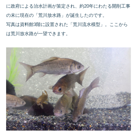
に政府による治水計画が策定され、約20年にわたる開削工事
の末に現在の「荒川放水路」が誕生したのです。
写真は資料館3階に設置された「荒川流水模型」。ここから
は荒川放水路が一望できます。