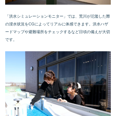
「洪水シミュレーションモニター」では、荒川が氾濫した際
の浸水状況をCGによってリアルに体感できます。洪水ハザ
ードマップや避難場所をチェックするなど日頃の備えが大切
です。