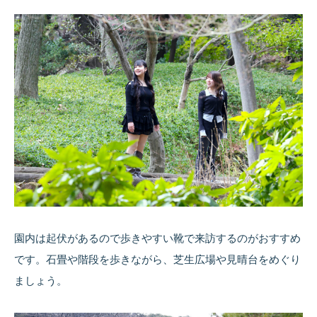
園内は起伏があるので歩きやすい靴で来訪するのがおすすめ
です。石畳や階段を歩きながら、芝生広場や見晴台をめぐり
ましょう。