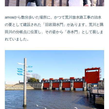
amoaから数分歩いた場所に、かつて荒川放水路工事の治水
の要として建設された「旧岩淵水門」があります。荒川と隅
田川の分岐点に位置し、その姿から「赤水門」として親しま
れていました。