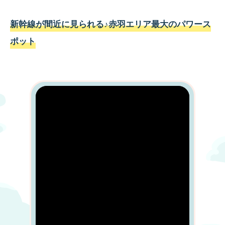
新幹線が間近に見られる♪赤羽エリア最大のパワース
ポット