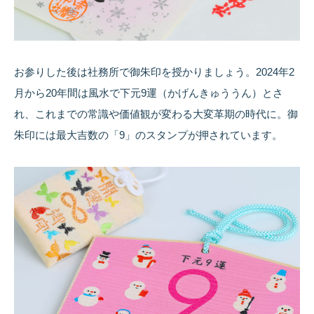
お参りした後は社務所で御朱印を授かりましょう。2024年2
月から20年間は風水で下元9運（かげんきゅううん）とさ
れ、これまでの常識や価値観が変わる大変革期の時代に。御
朱印には最大吉数の「9」のスタンプが押されています。