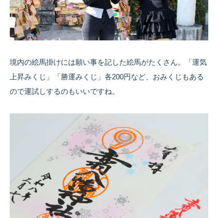
境内の絵馬掛けには願い事を記した絵馬がたくさん。「運気
上昇みくじ」「勝運みくじ」各200円など、おみくじもある
ので運試しするのもいいですね。