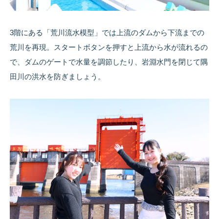
3階にある「荒川流水模型」では上流のダムから下流までの
荒川を再現。スタートボタンを押すと上流から水が流れるの
で、ダムのゲートで水量を調節したり、岩淵水門を閉じて隅
田川の洪水を防ぎましょう。