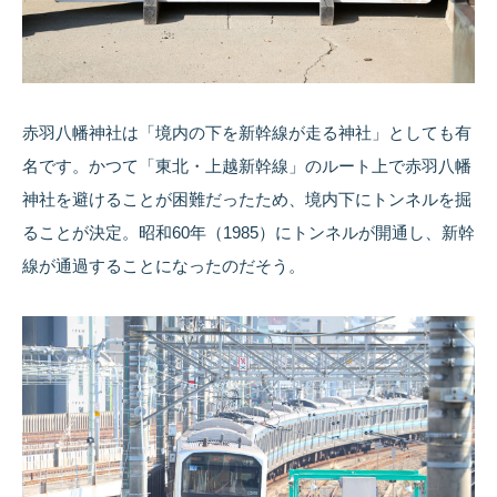
赤羽八幡神社は「境内の下を新幹線が走る神社」としても有
名です。かつて「東北・上越新幹線」のルート上で赤羽八幡
神社を避けることが困難だったため、境内下にトンネルを掘
ることが決定。昭和60年（1985）にトンネルが開通し、新幹
線が通過することになったのだそう。