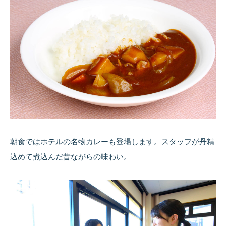
朝食ではホテルの名物カレーも登場します。スタッフが丹精
込めて煮込んだ昔ながらの味わい。