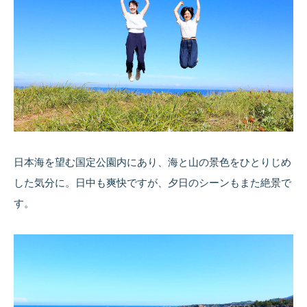
日本海を望む国定公園内にあり、海と山の景色をひとりじめ
した気分に。日中も爽快ですが、夕日のシーンもまた絶景で
す。