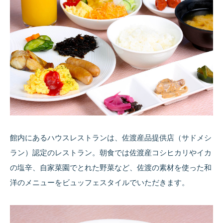
館内にあるハウスレストランは、佐渡産品提供店（サドメシ
ラン）認定のレストラン。朝食では佐渡産コシヒカリやイカ
の塩辛、自家菜園でとれた野菜など、佐渡の素材を使った和
洋のメニューをビュッフェスタイルでいただきます。