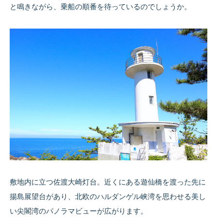
と鳴きながら、乗船の順番を待っているのでしょうか。
敷地内に立つ佐渡大崎灯台。近くにある遊仙橋を渡った先に
揚島展望台があり、北欧のハルダンゲル峡湾を思わせる美し
い尖閣湾のパノラマビューが広がります。