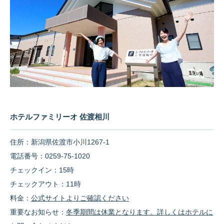
ホテルファミリーオ 佐渡相川
住所：新潟県佐渡市小川1267-1
電話番号：0259-75-1020
チェックイン：15時
チェックアウト：11時
料金：
公式サイトよりご確認ください
重要なお知らせ：
冬季期間は休業となります。詳しくはホテルに