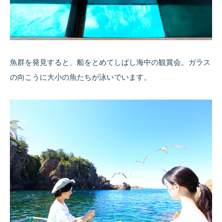
魚群を発見すると、船をとめてしばし海中の観賞会。ガラス
の向こうに大小の魚たちが泳いでいます。