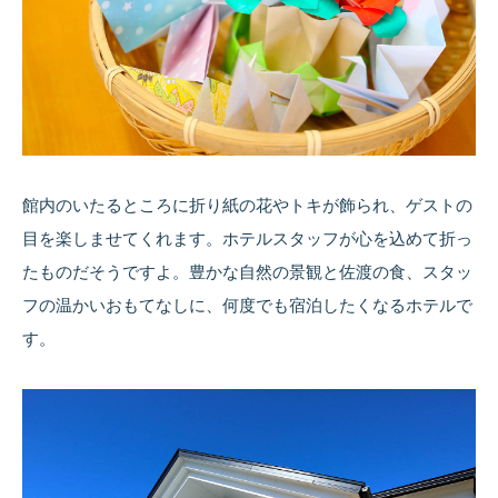
館内のいたるところに折り紙の花やトキが飾られ、ゲストの
目を楽しませてくれます。ホテルスタッフが心を込めて折っ
たものだそうですよ。豊かな自然の景観と佐渡の食、スタッ
フの温かいおもてなしに、何度でも宿泊したくなるホテルで
す。