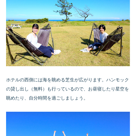
ホテルの西側には海を眺める芝生が広がります。ハンモック
の貸し出し（無料）も行っているので、お昼寝したり星空を
眺めたり、自分時間を過ごしましょう。