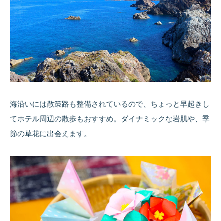
海沿いには散策路も整備されているので、ちょっと早起きし
てホテル周辺の散歩もおすすめ。ダイナミックな岩肌や、季
節の草花に出会えます。