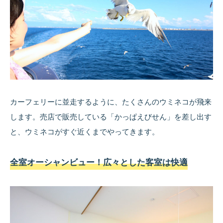
カーフェリーに並走するように、たくさんのウミネコが飛来
します。売店で販売している「かっぱえびせん」を差し出す
と、ウミネコがすぐ近くまでやってきます。
全室オーシャンビュー！広々とした客室は快適