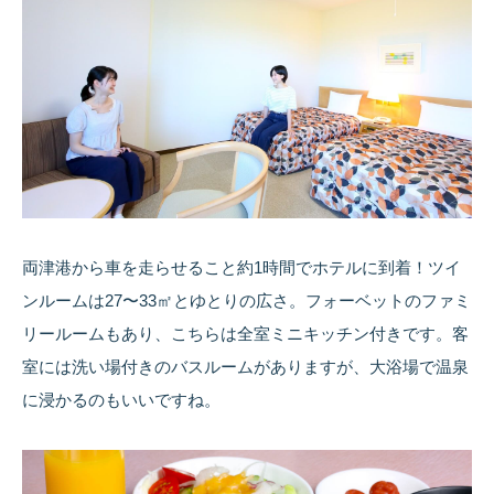
両津港から車を走らせること約1時間でホテルに到着！ツイ
ンルームは27〜33㎡とゆとりの広さ。フォーベットのファミ
リールームもあり、こちらは全室ミニキッチン付きです。客
室には洗い場付きのバスルームがありますが、大浴場で温泉
に浸かるのもいいですね。