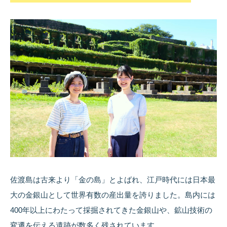
佐渡島は古来より「金の島」とよばれ、江戸時代には日本最
大の金銀山として世界有数の産出量を誇りました。島内には
400年以上にわたって採掘されてきた金銀山や、鉱山技術の
変遷を伝える遺跡が数多く残されています。