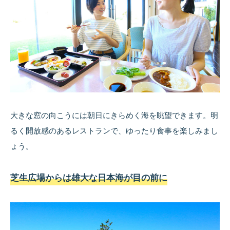
大きな窓の向こうには朝日にきらめく海を眺望できます。明
るく開放感のあるレストランで、ゆったり食事を楽しみまし
ょう。
芝生広場からは雄大な日本海が目の前に